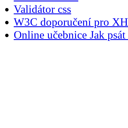
Validátor css
W3C doporučení pro XH
Online učebnice Jak psát