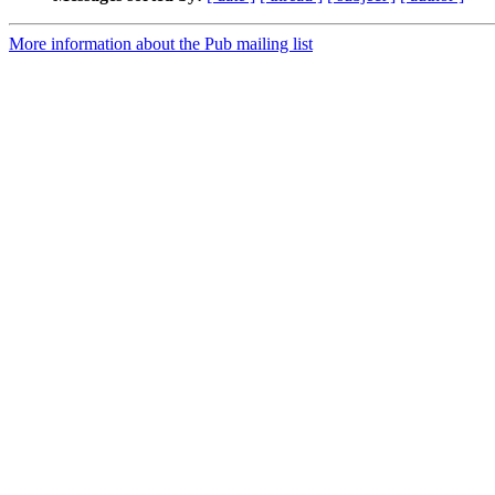
More information about the Pub mailing list