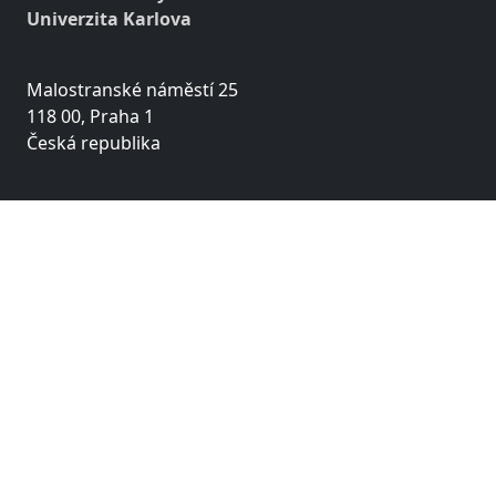
Univerzita Karlova
Malostranské náměstí 25
118 00, Praha 1
Česká republika